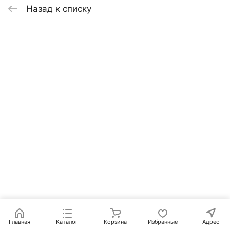
Назад к списку
Главная
Каталог
Корзина
Избранные
Адрес