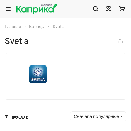
Главная
Бренды
Svetla
Svetla
Сначала популярные
ФИЛЬТР