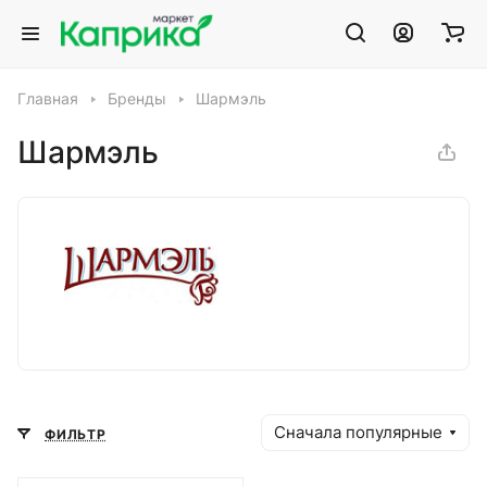
Главная
Бренды
Шармэль
Шармэль
Сначала популярные
ФИЛЬТР