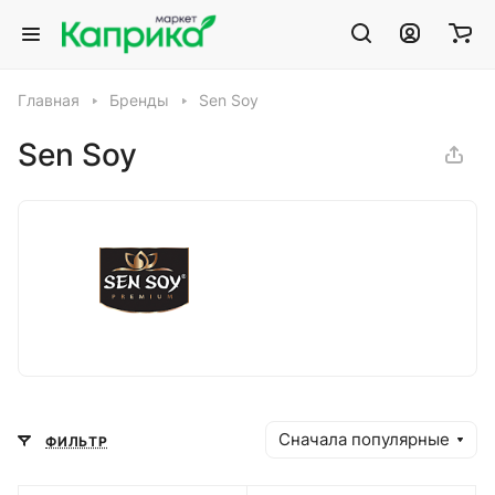
Главная
Бренды
Sen Soy
Sen Soy
Сначала популярные
ФИЛЬТР