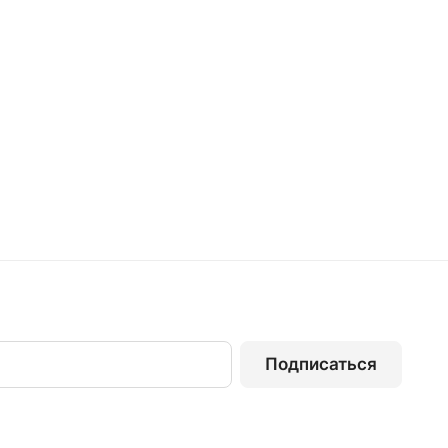
Подписаться