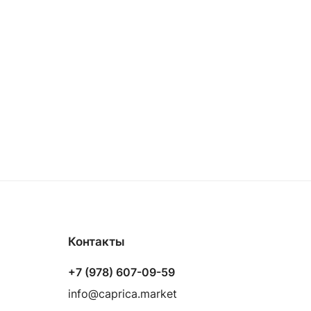
Контакты
+7 (978) 607-09-59
info@caprica.market