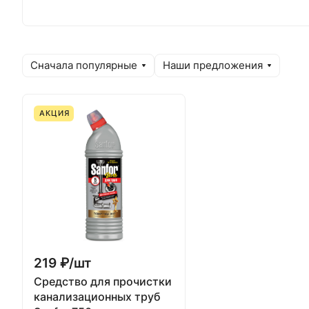
Сначала популярные
Наши предложения
АКЦИЯ
219 ₽/
шт
Средство для прочистки
канализационных труб