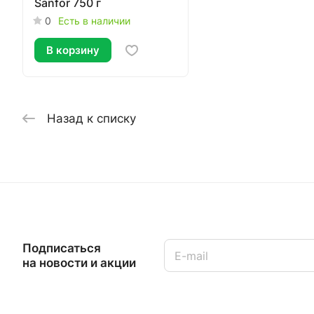
Sanfor 750 г
0
Есть в наличии
В корзину
Назад к списку
Подписаться
на новости и акции