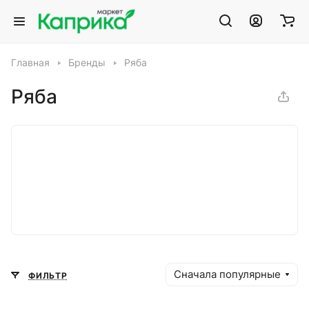
Главная
Бренды
Ряба
Ряба
Сначала популярные
ФИЛЬТР