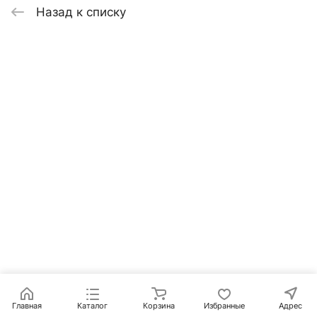
Назад к списку
Главная
Каталог
Корзина
Избранные
Адрес