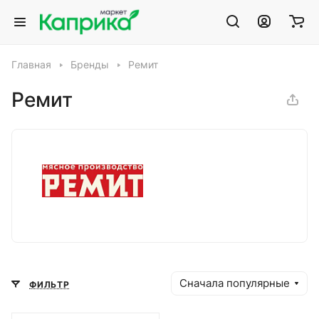
Главная
Бренды
Ремит
Ремит
Сначала популярные
ФИЛЬТР