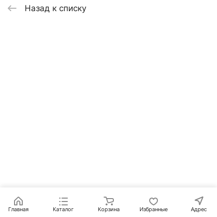
Назад к списку
Главная
Каталог
Корзина
Избранные
Адрес