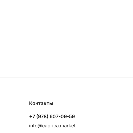
Контакты
+7 (978) 607-09-59
info@caprica.market