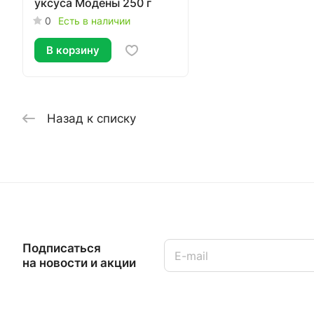
уксуса Модены 250 г
0
Есть в наличии
В корзину
Назад к списку
Подписаться
на новости и акции