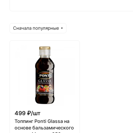
Сначала популярные
499 ₽/
шт
Топпинг Ponti Glassa на
основе бальзамического