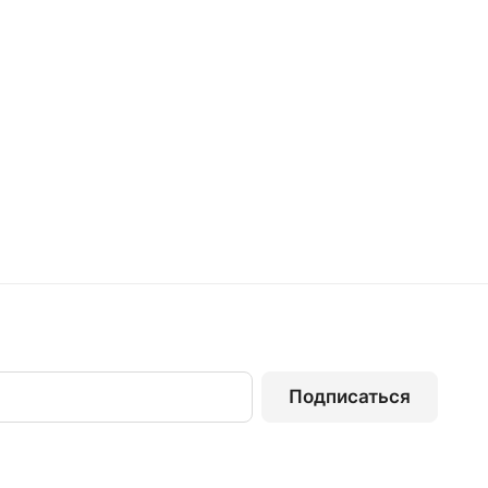
Подписаться