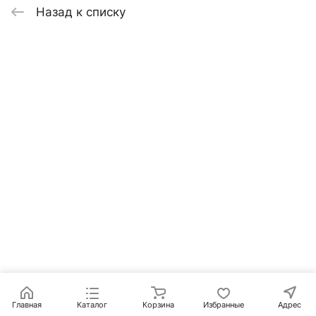
Назад к списку
Главная
Каталог
Корзина
Избранные
Адрес