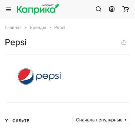
Главная
Бренды
Pepsi
Pepsi
Сначала популярные
ФИЛЬТР