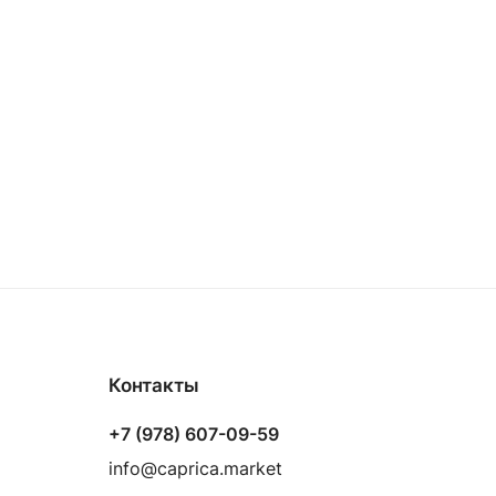
Контакты
+7 (978) 607-09-59
info@caprica.market