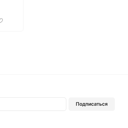
Подписаться