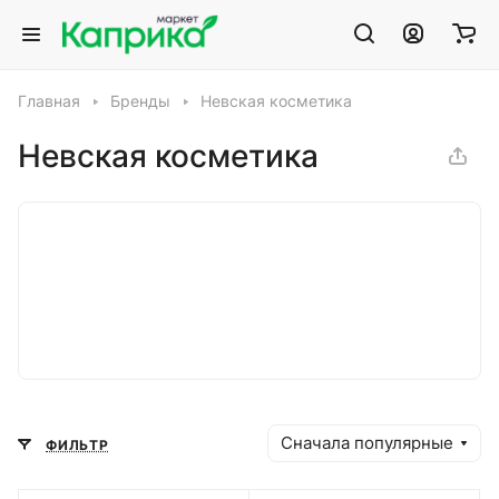
Главная
Бренды
Невская косметика
Невская косметика
Сначала популярные
ФИЛЬТР