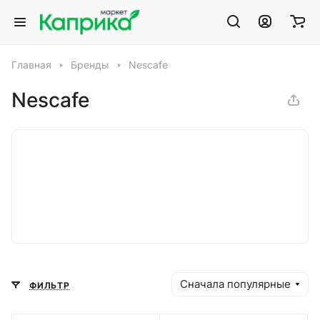
Главная
Бренды
Nescafe
Nescafe
Сначала популярные
ФИЛЬТР