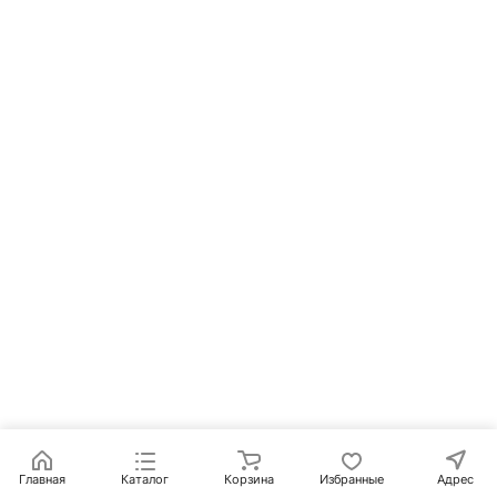
Главная
Каталог
Корзина
Избранные
Адрес