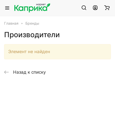
Главная
Бренды
Производители
Элемент не найден
Назад к списку