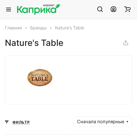
Главная
Бренды
Nature's Table
Nature's Table
Сначала популярные
ФИЛЬТР