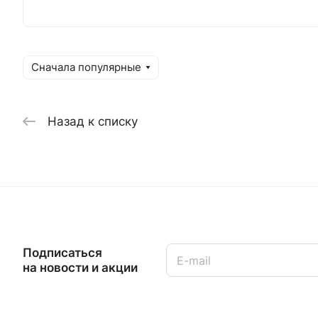
Сначала популярные
Назад к списку
Подписаться
на новости и акции