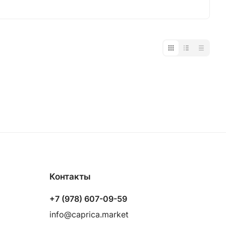
Контакты
+7 (978) 607-09-59
info@caprica.market