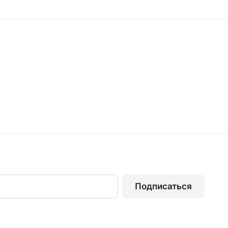
Подписаться