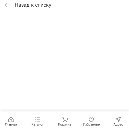
Назад к списку
Главная
Каталог
Корзина
Избранные
Адрес