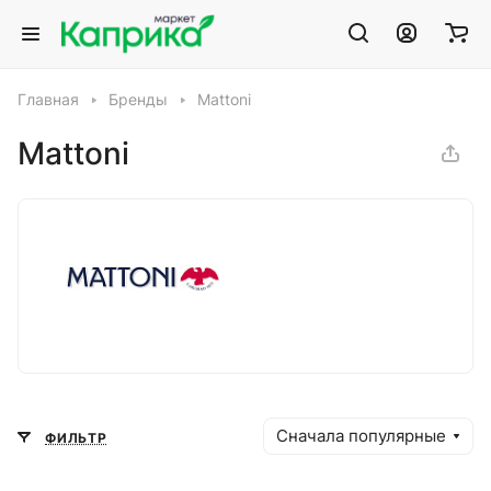
Главная
Бренды
Mattoni
Mattoni
Сначала популярные
ФИЛЬТР