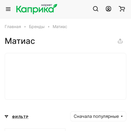
Главная
Бренды
Матиас
Матиас
Сначала популярные
ФИЛЬТР