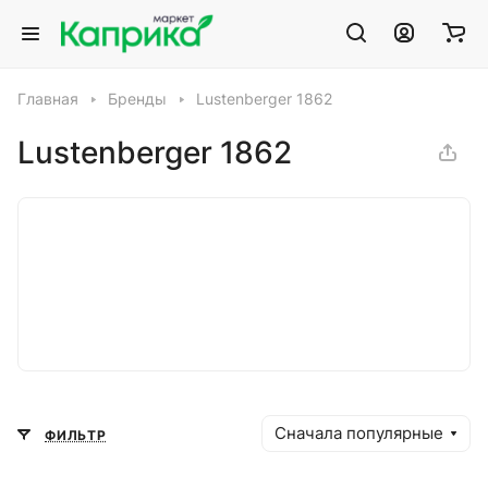
Главная
Бренды
Lustenberger 1862
Lustenberger 1862
Сначала популярные
ФИЛЬТР