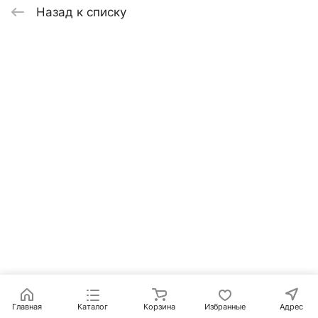
Назад к списку
Главная
Каталог
Корзина
Избранные
Адрес