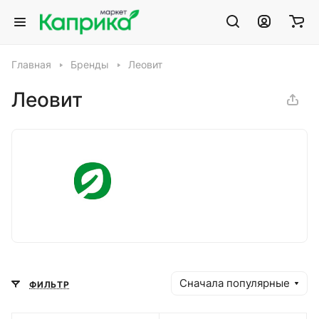
Главная
Бренды
Леовит
Леовит
Сначала популярные
ФИЛЬТР