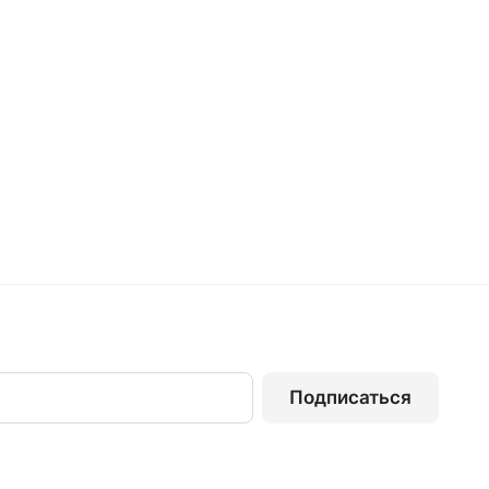
Подписаться