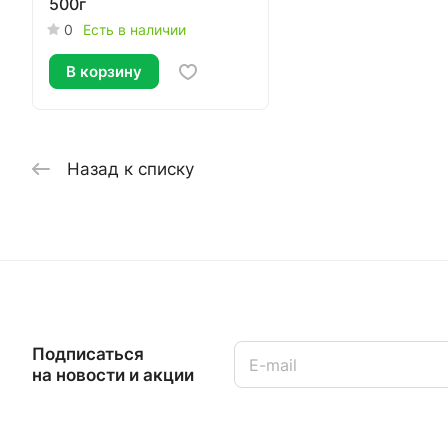
500г
0
Есть в наличии
В корзину
Назад к списку
Подписаться
на новости и акции