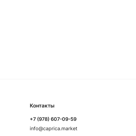
Контакты
+7 (978) 607-09-59
info@caprica.market