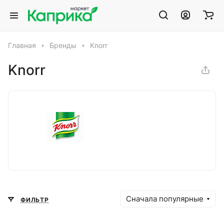
Главная
Бренды
Knorr
Knorr
Сначала популярные
ФИЛЬТР