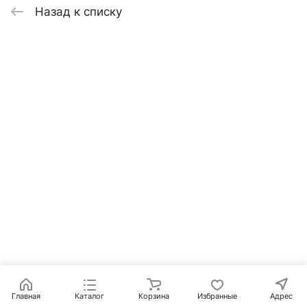
Назад к списку
Главная
Каталог
Корзина
Избранные
Адрес