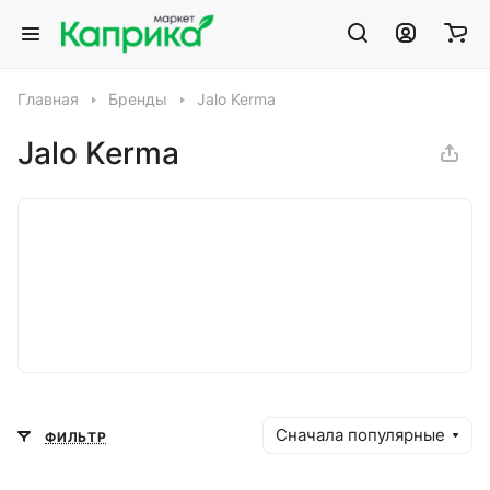
Главная
Бренды
Jalo Kerma
Jalo Kerma
Сначала популярные
ФИЛЬТР