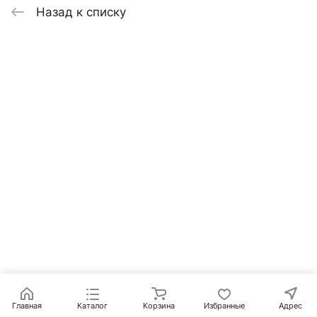
Назад к списку
Главная
Каталог
Корзина
Избранные
Адрес