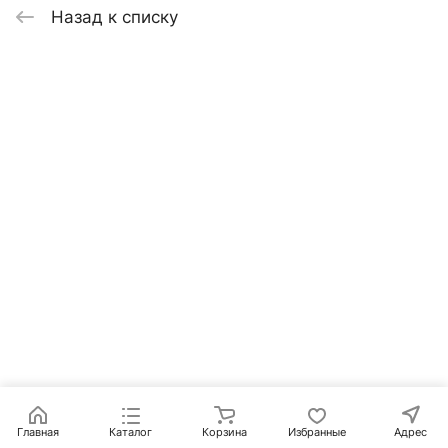
Назад к списку
Главная
Каталог
Корзина
Избранные
Адрес