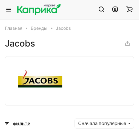
Главная
Бренды
Jacobs
Jacobs
Сначала популярные
ФИЛЬТР