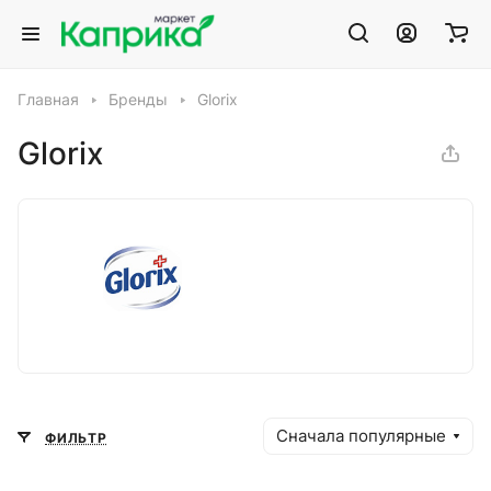
Главная
Бренды
Glorix
Glorix
Сначала популярные
ФИЛЬТР