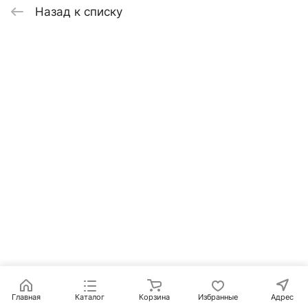
Назад к списку
Главная
Каталог
Корзина
Избранные
Адрес