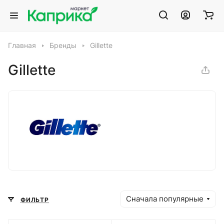
Главная
Бренды
Gillette
Gillette
Сначала популярные
ФИЛЬТР