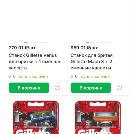
779.01 ₽/
шт
959.01 ₽/
шт
Станок Gillette Venus
Станок для бритья
для бритья + 1 сменная
Gillette Mach 3 + 2
кассета
сменные кассеты
0
0
Есть в наличии
Есть в наличии
В корзину
В корзину