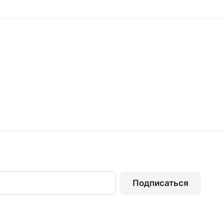
Подписаться