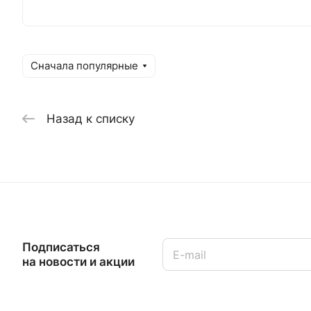
Сначала популярные
Назад к списку
Подписаться
на новости и акции