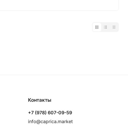
Контакты
+7 (978) 607-09-59
info@caprica.market