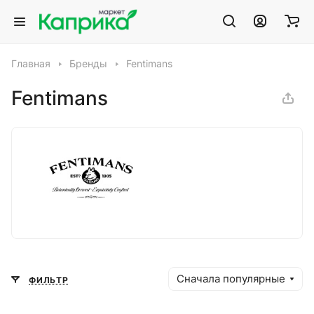
Главная
Бренды
Fentimans
Fentimans
Сначала популярные
ФИЛЬТР