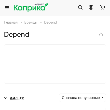
Главная
Бренды
Depend
Depend
Сначала популярные
ФИЛЬТР