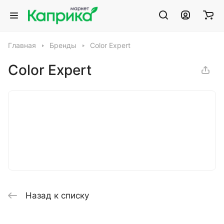
Главная
Бренды
Color Expert
Color Expert
Назад к списку