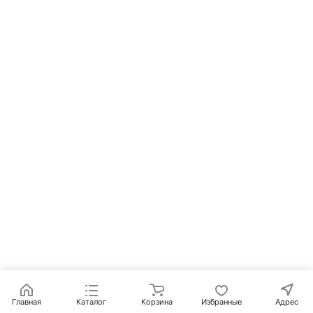
Главная
Каталог
Корзина
Избранные
Адрес