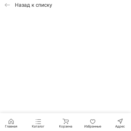
Назад к списку
Главная
Каталог
Корзина
Избранные
Адрес