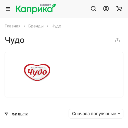
Главная
Бренды
Чудо
Чудо
Сначала популярные
ФИЛЬТР