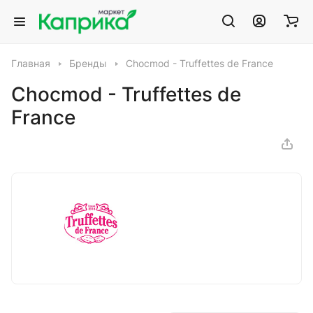
Главная
Бренды
Chocmod - Truffettes de France
Chocmod - Truffettes de
France