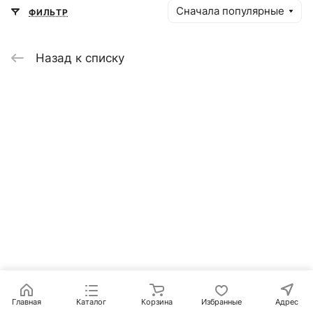
Сначала популярные
ФИЛЬТР
Назад к списку
Главная
Каталог
Корзина
Избранные
Адрес