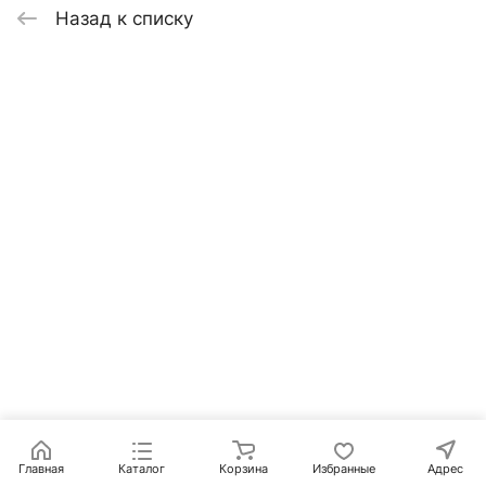
Назад к списку
Главная
Каталог
Корзина
Избранные
Адрес