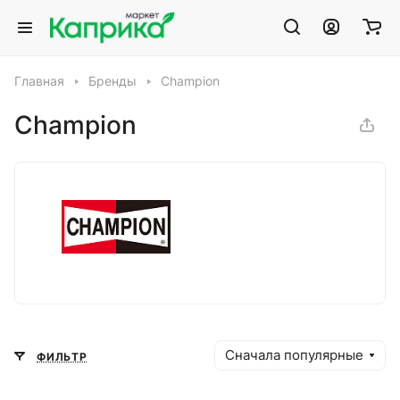
Главная
Бренды
Champion
Champion
Сначала популярные
ФИЛЬТР