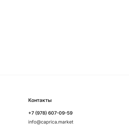
Контакты
+7 (978) 607-09-59
info@caprica.market