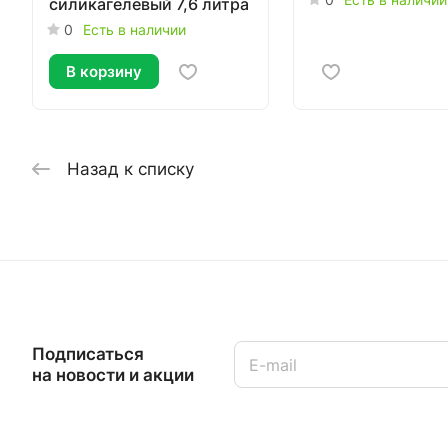
силикагелевый 7,6 литра
0
Есть в наличии
В корзину
Назад к списку
Подписаться
на новости и акции