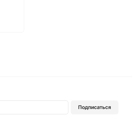
Подписаться