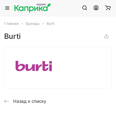
Главная
Бренды
Burti
Burti
Назад к списку