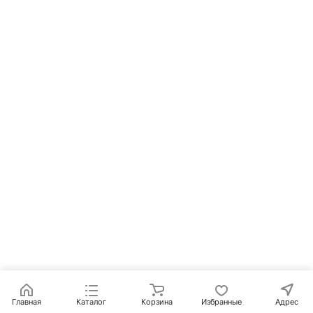
Главная
Каталог
Корзина
Избранные
Адрес