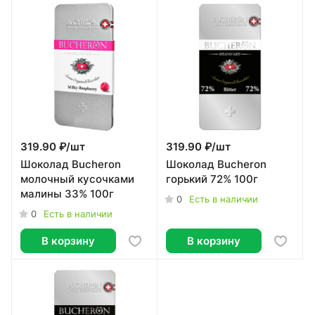
319.90 ₽/
шт
319.90 ₽/
шт
Шоколад Bucheron
Шоколад Bucheron
молочный кусочками
горький 72% 100г
малины 33% 100г
0
Есть в наличии
0
Есть в наличии
В корзину
В корзину