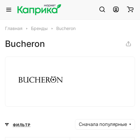
Главная
Бренды
Bucheron
Bucheron
Сначала популярные
ФИЛЬТР