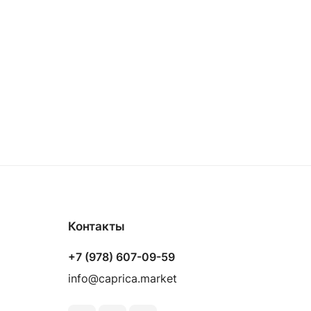
Контакты
+7 (978) 607-09-59
info@caprica.market