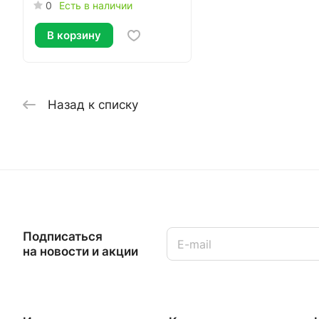
0
Есть в наличии
В корзину
Назад к списку
Подписаться
на новости и акции