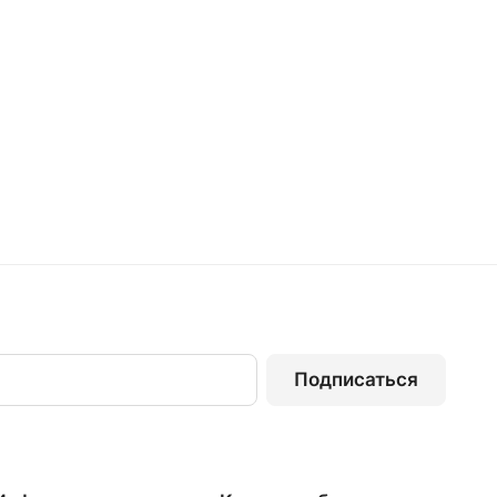
Подписаться