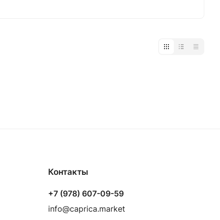
Контакты
+7 (978) 607-09-59
info@caprica.market