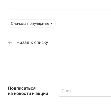
Сначала популярные
Назад к списку
Подписаться
на новости и акции