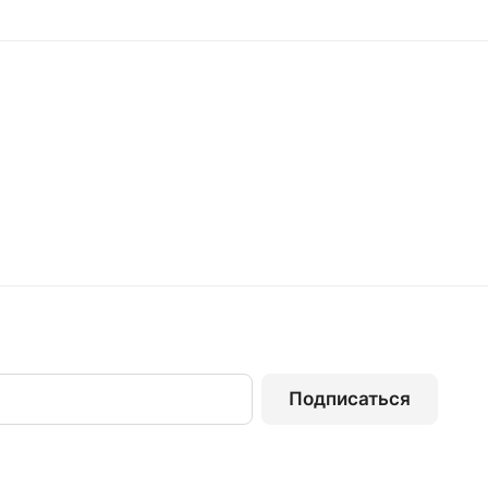
Подписаться