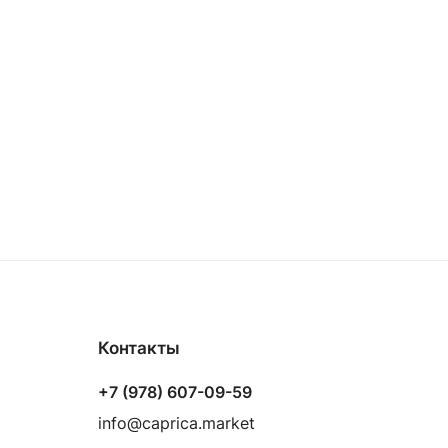
Контакты
+7 (978) 607-09-59
info@caprica.market