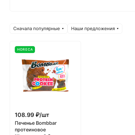
Сначала популярные
Наши предложения
HORECA
108.99 ₽/
шт
Печенье Bombbar
протеиновое