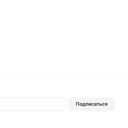
Подписаться