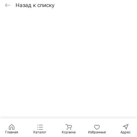
Назад к списку
Главная
Каталог
Корзина
Избранные
Адрес