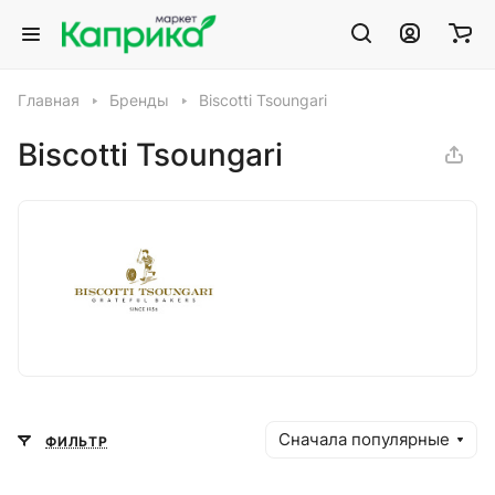
Главная
Бренды
Biscotti Tsoungari
Biscotti Tsoungari
Сначала популярные
ФИЛЬТР