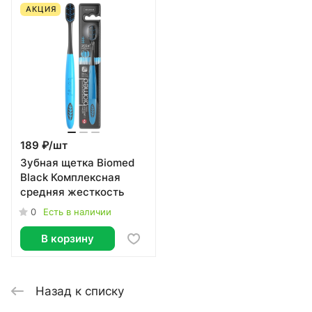
АКЦИЯ
189 ₽/
шт
Зубная щетка Biomed
Black Комплексная
средняя жесткость
0
Есть в наличии
В корзину
Назад к списку