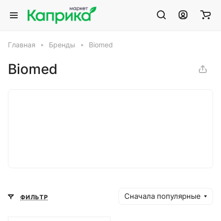
Главная
Бренды
Biomed
Biomed
Сначала популярные
ФИЛЬТР