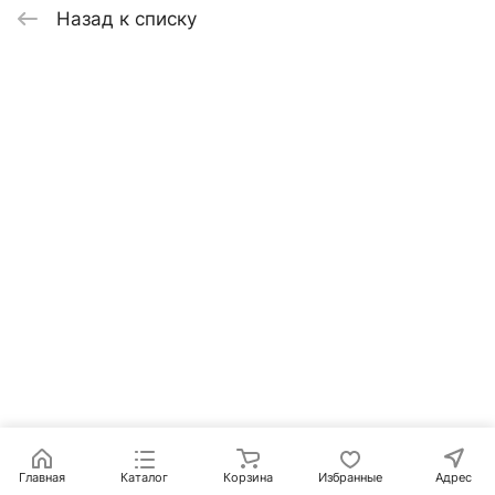
Назад к списку
Главная
Каталог
Корзина
Избранные
Адрес