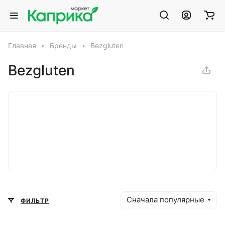
Главная
Бренды
Bezgluten
Bezgluten
Сначала популярные
ФИЛЬТР