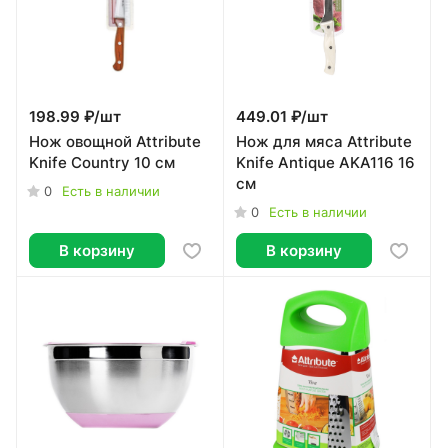
198.99 ₽/
шт
449.01 ₽/
шт
Нож овощной Attribute
Нож для мяса Attribute
Knife Country 10 см
Knife Antique AKA116 16
см
0
Есть в наличии
0
Есть в наличии
В корзину
В корзину