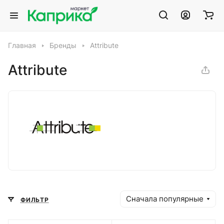
Главная
Бренды
Attribute
Attribute
Сначала популярные
ФИЛЬТР