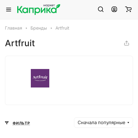
Главная
Бренды
Artfruit
Artfruit
Сначала популярные
ФИЛЬТР