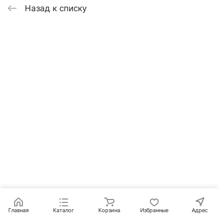
Назад к списку
Главная
Каталог
Корзина
Избранные
Адрес