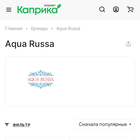
Главная
Бренды
Aqua Russa
Aqua Russa
Сначала популярные
ФИЛЬТР