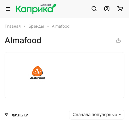
Главная
Бренды
Almafood
Almafood
Сначала популярные
ФИЛЬТР