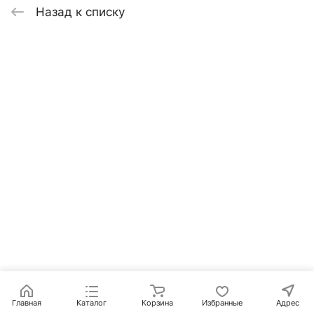
Назад к списку
Главная
Каталог
Корзина
Избранные
Адрес