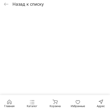
Назад к списку
Главная
Каталог
Корзина
Избранные
Адрес