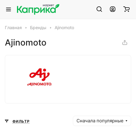
Главная
Бренды
Ajinomoto
Ajinomoto
Сначала популярные
ФИЛЬТР